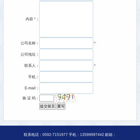
内容 *：
公司名称：
*
公司地址：
联系人：
*
手机：
E-mail：
验 证 码：
联系电话：0592-7151977 手机：13599997442 邮箱：